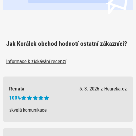
Jak Korálek obchod hodnotí ostatní zákazníci?
Informace k získávání recenzí
Renata
5. 8. 2026 z Heureka.cz
100%
skvělá komunikace