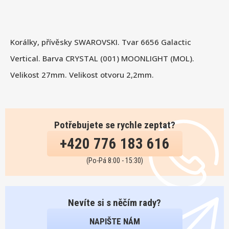
Korálky, přívěsky SWAROVSKI. Tvar 6656 Galactic
Vertical. Barva CRYSTAL (001) MOONLIGHT (MOL).
Velikost 27mm. Velikost otvoru 2,2mm.
Potřebujete se rychle zeptat?
+420 776 183 616
(Po-Pá 8:00 - 15:30)
Nevíte si s něčím rady?
NAPIŠTE NÁM