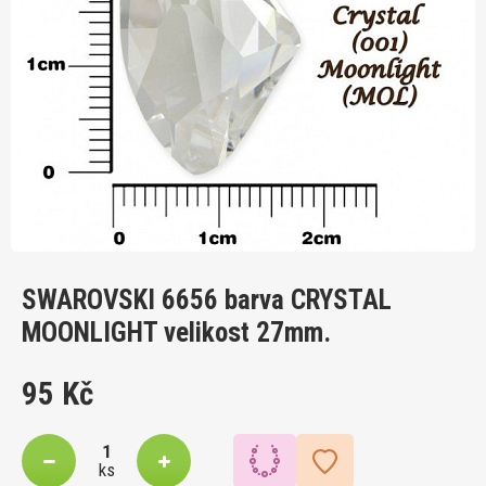
SWAROVSKI 6656 barva CRYSTAL
MOONLIGHT velikost 27mm.
95 Kč
ks