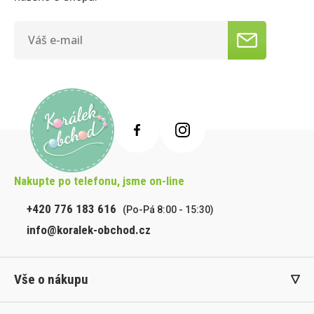
Nakupte po telefonu, jsme on-line
+420 776 183 616
(Po-Pá 8:00 - 15:30)
info@koralek-obchod.cz
Vše o nákupu