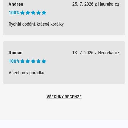
Andrea
25. 7. 2026 z Heureka.cz
100%
Rychlé dodání, krásné korálky
Roman
13. 7. 2026 z Heureka.cz
100%
Všechno v pořádku.
VŠECHNY RECENZE