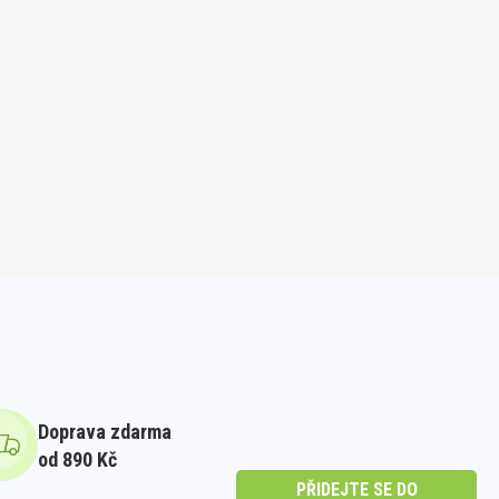
Doprava zdarma
od 890 Kč
PŘIDEJTE SE DO