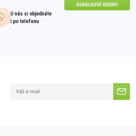
KORÁLKOVÉ RODINY
U nás si objednáte
i po telefonu