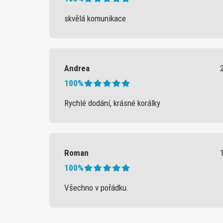
skvělá komunikace
Andrea
100%
Rychlé dodání, krásné korálky
Roman
100%
Všechno v pořádku.