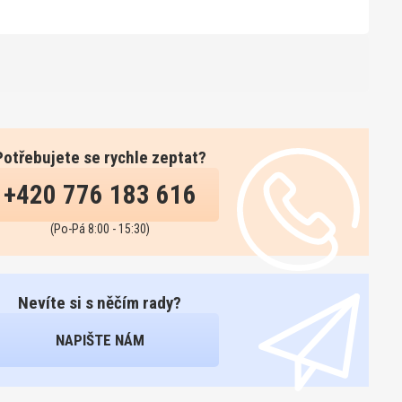
Potřebujete se rychle zeptat?
+420 776 183 616
(Po-Pá 8:00 - 15:30)
Nevíte si s něčím rady?
NAPIŠTE NÁM