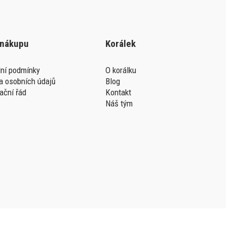
 nákupu
Korálek
ní podmínky
O korálku
a osobních údajů
Blog
ační řád
Kontakt
Náš tým