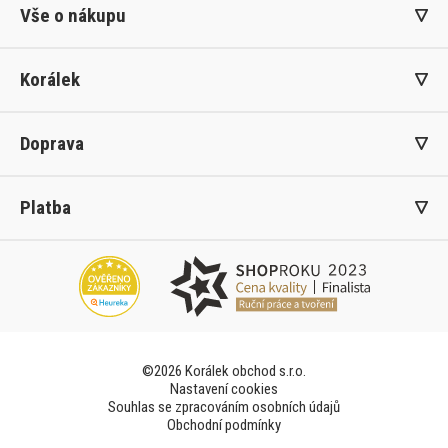
Vše o nákupu
Korálek
Doprava
Platba
©2026 Korálek obchod s.r.o.
Nastavení cookies
Souhlas se zpracováním osobních údajů
Obchodní podmínky