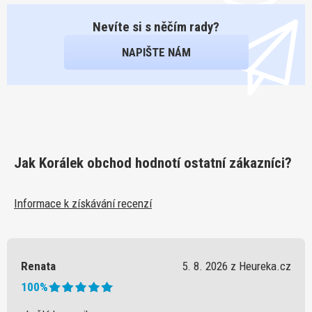
Nevíte si s něčím rady?
NAPIŠTE NÁM
Jak Korálek obchod hodnotí ostatní zákazníci?
Informace k získávání recenzí
Renata
5. 8. 2026 z Heureka.cz
100%