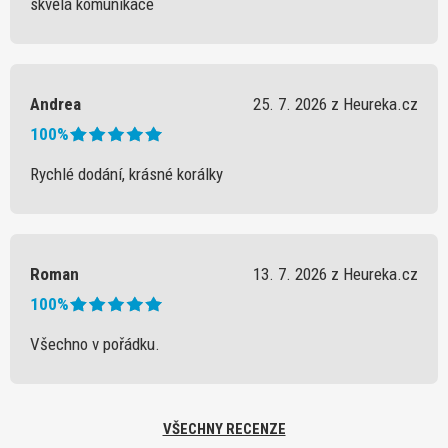
skvělá komunikace
Andrea
25. 7. 2026 z Heureka.cz
100%
Rychlé dodání, krásné korálky
Roman
13. 7. 2026 z Heureka.cz
100%
Všechno v pořádku.
VŠECHNY RECENZE