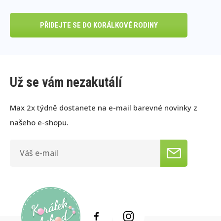
PŘIDEJTE SE DO KORÁLKOVÉ RODINY
Už se vám nezakutálí
Max 2x týdně dostanete na e-mail barevné novinky z
našeho e-shopu.