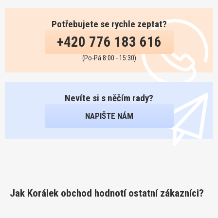
Potřebujete se rychle zeptat?
+420 776 183 616
(Po-Pá 8:00 - 15:30)
Nevíte si s něčím rady?
NAPIŠTE NÁM
Jak Korálek obchod hodnotí ostatní zákazníci?