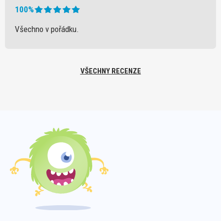
100%
Všechno v pořádku.
VŠECHNY RECENZE