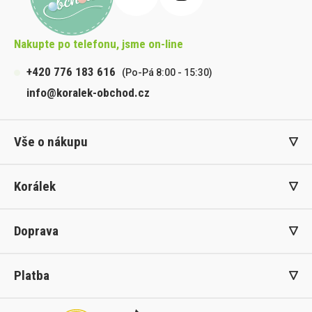
Nakupte po telefonu, jsme on-line
+420 776 183 616
(Po-Pá 8:00 - 15:30)
info@koralek-obchod.cz
Vše o nákupu
Korálek
Doprava
Platba