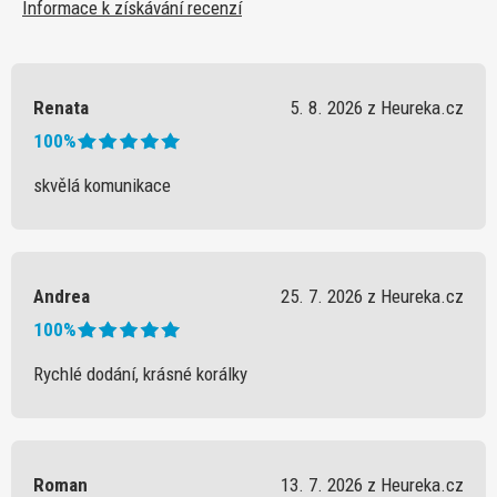
Informace k získávání recenzí
Renata
5. 8. 2026 z Heureka.cz
100%
skvělá komunikace
Andrea
25. 7. 2026 z Heureka.cz
100%
Rychlé dodání, krásné korálky
Roman
13. 7. 2026 z Heureka.cz