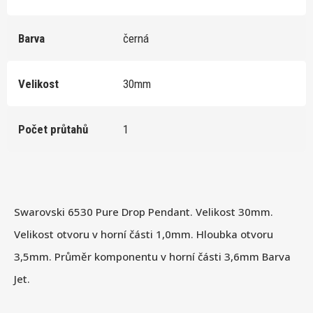
Barva
černá
Velikost
30mm
Počet průtahů
1
Swarovski 6530 Pure Drop Pendant. Velikost 30mm.
Velikost otvoru v horní části 1,0mm. Hloubka otvoru
3,5mm. Průměr komponentu v horní části 3,6mm Barva
Jet.