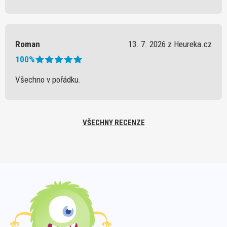
Roman
13. 7. 2026 z Heureka.cz
100%
Všechno v pořádku.
VŠECHNY RECENZE