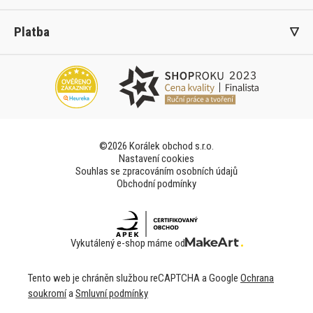
Platba
©2026 Korálek obchod s.r.o.
Nastavení cookies
Souhlas se zpracováním osobních údajů
Obchodní podmínky
Vykutálený e-shop máme od
Tento web je chráněn službou reCAPTCHA a Google
Ochrana
soukromí
a
Smluvní podmínky