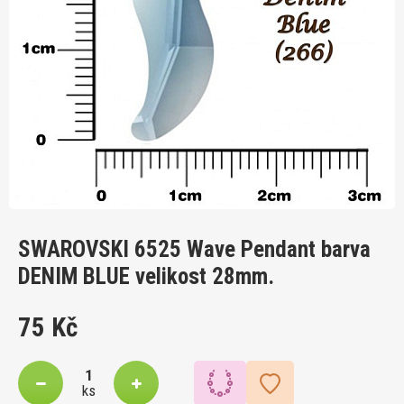
SWAROVSKI 6525 Wave Pendant barva
DENIM BLUE velikost 28mm.
75 Kč
ks