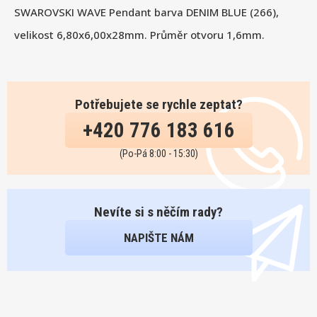
SWAROVSKI WAVE Pendant barva DENIM BLUE (266),
velikost 6,80x6,00x28mm. Průměr otvoru 1,6mm.
Potřebujete se rychle zeptat?
+420 776 183 616
(Po-Pá 8:00 - 15:30)
Nevíte si s něčím rady?
NAPIŠTE NÁM