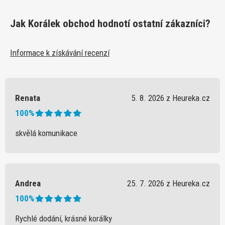
Jak Korálek obchod hodnotí ostatní zákazníci?
Informace k získávání recenzí
Renata
5. 8. 2026 z Heureka.cz
100%
skvělá komunikace
Andrea
25. 7. 2026 z Heureka.cz
100%
Rychlé dodání, krásné korálky