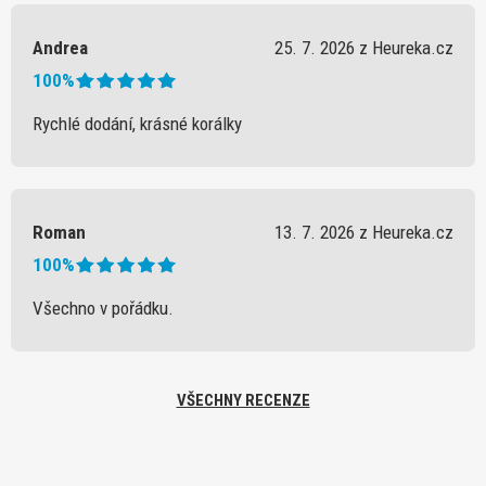
Andrea
25. 7. 2026 z Heureka.cz
100%
Rychlé dodání, krásné korálky
Roman
13. 7. 2026 z Heureka.cz
100%
Všechno v pořádku.
VŠECHNY RECENZE