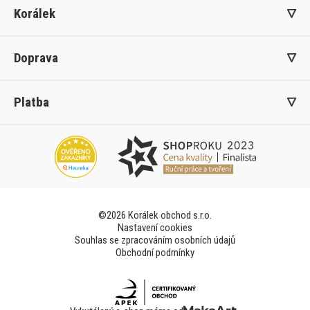
Korálek
Doprava
Platba
©2026 Korálek obchod s.r.o.
Nastavení cookies
Souhlas se zpracováním osobních údajů
Obchodní podmínky