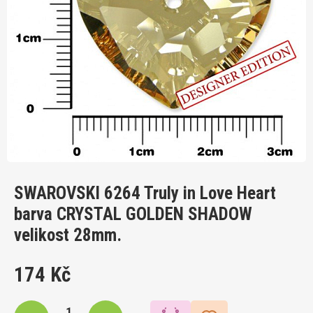
SWAROVSKI 6264 Truly in Love Heart
barva CRYSTAL GOLDEN SHADOW
velikost 28mm.
174 Kč