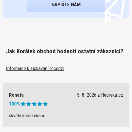
NAPIŠTE NÁM
Jak Korálek obchod hodnotí ostatní zákazníci?
Informace k získávání recenzí
Renata
5. 8. 2026 z Heureka.cz
100%
skvělá komunikace