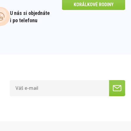
KORÁLKOVÉ RODINY
U nás si objednáte
i po telefonu