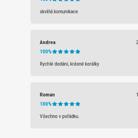
skvělá komunikace
Andrea
100%
Rychlé dodání, krásné korálky
Roman
100%
Všechno v pořádku.