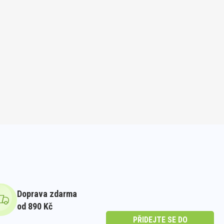
Doprava zdarma
od 890 Kč
PŘIDEJTE SE DO