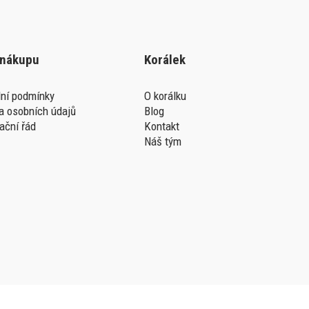
 nákupu
Korálek
ní podmínky
O korálku
a osobních údajů
Blog
ační řád
Kontakt
Náš tým