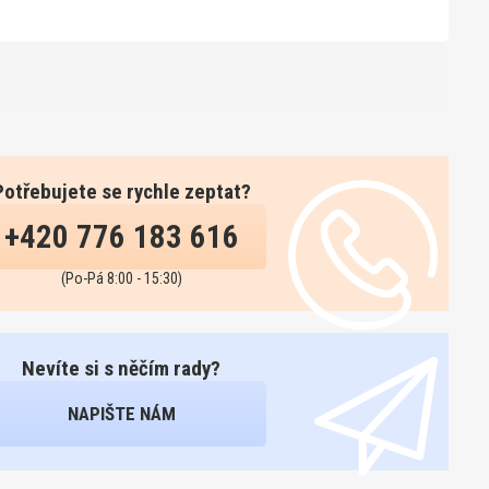
Potřebujete se rychle zeptat?
+420 776 183 616
(Po-Pá 8:00 - 15:30)
Nevíte si s něčím rady?
NAPIŠTE NÁM