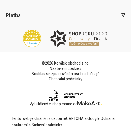
Platba
©2026 Korálek obchod s.r.o.
Nastavení cookies
Souhlas se zpracováním osobních údajů
Obchodní podmínky
Vykutálený e-shop máme od
Tento web je chráněn službou reCAPTCHA a Google
Ochrana
soukromí
a
Smluvní podmínky