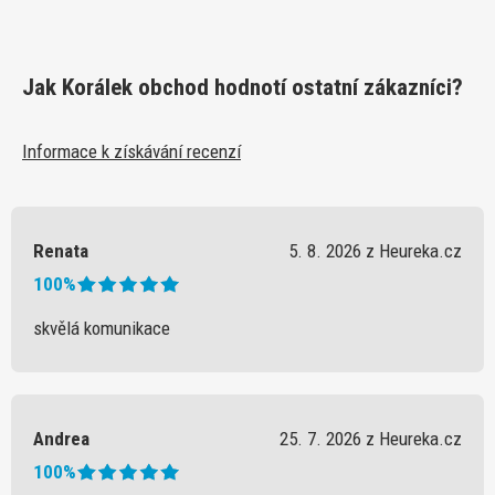
Jak Korálek obchod hodnotí ostatní zákazníci?
Informace k získávání recenzí
Renata
5. 8. 2026 z Heureka.cz
100%
skvělá komunikace
Andrea
25. 7. 2026 z Heureka.cz
100%