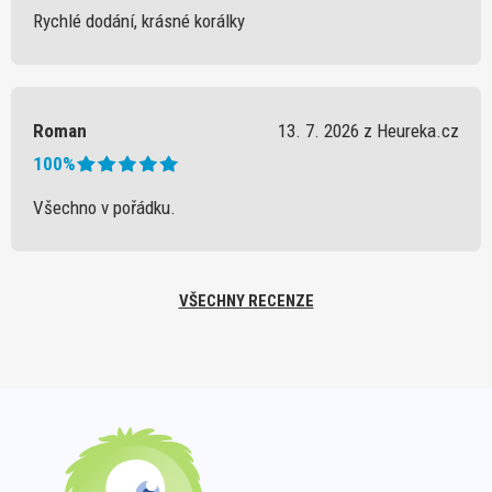
Rychlé dodání, krásné korálky
Roman
13. 7. 2026 z Heureka.cz
100%
Všechno v pořádku.
VŠECHNY RECENZE