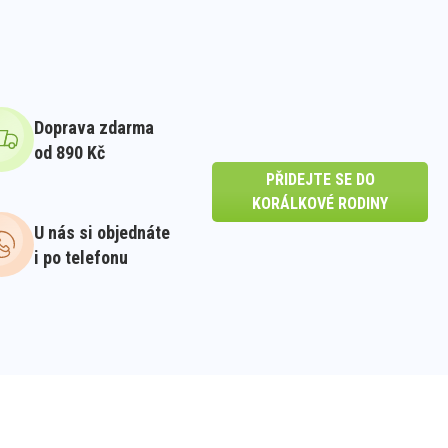
Doprava zdarma
od 890 Kč
PŘIDEJTE SE DO
KORÁLKOVÉ RODINY
U nás si objednáte
i po telefonu