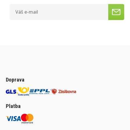
Doprava
Platba