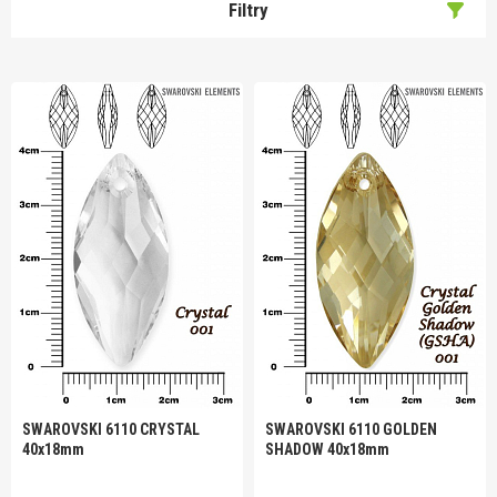
Filtry
SWAROVSKI 6110 CRYSTAL
SWAROVSKI 6110 GOLDEN
40x18mm
SHADOW 40x18mm