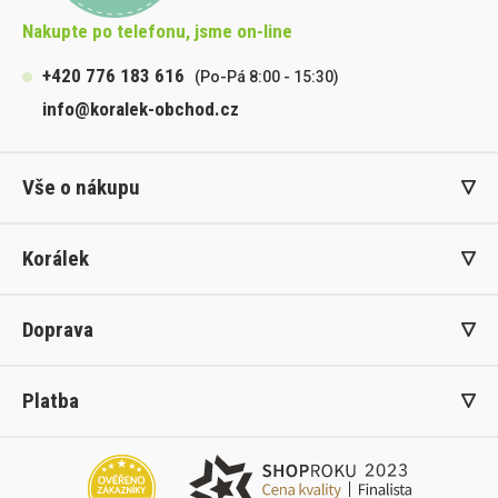
Nakupte po telefonu, jsme on-line
+420 776 183 616
(Po-Pá 8:00 - 15:30)
info@koralek-obchod.cz
Vše o nákupu
Korálek
Doprava
Platba