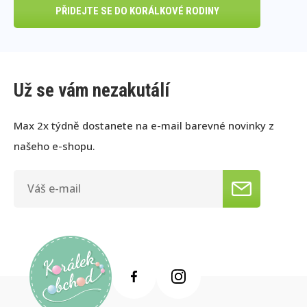
PŘIDEJTE SE DO KORÁLKOVÉ RODINY
Už se vám nezakutálí
Max 2x týdně dostanete na e-mail barevné novinky z
našeho e-shopu.