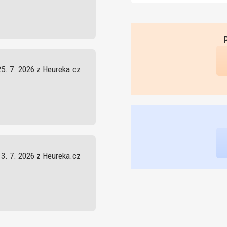
25. 7. 2026 z Heureka.cz
13. 7. 2026 z Heureka.cz