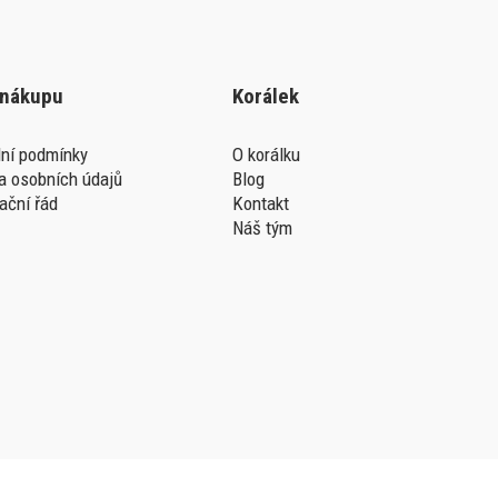
 nákupu
Korálek
ní podmínky
O korálku
a osobních údajů
Blog
ační řád
Kontakt
Náš tým