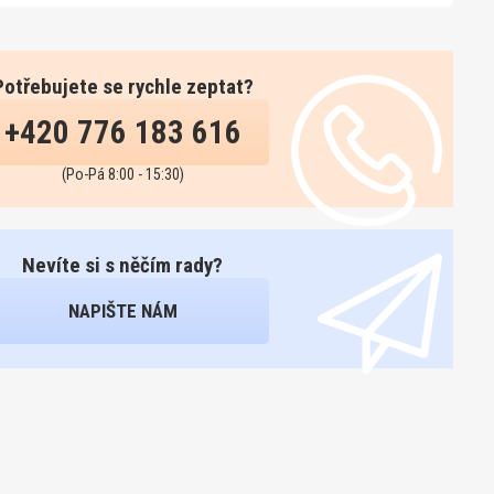
Potřebujete se rychle zeptat?
+420 776 183 616
(Po-Pá 8:00 - 15:30)
Nevíte si s něčím rady?
NAPIŠTE NÁM