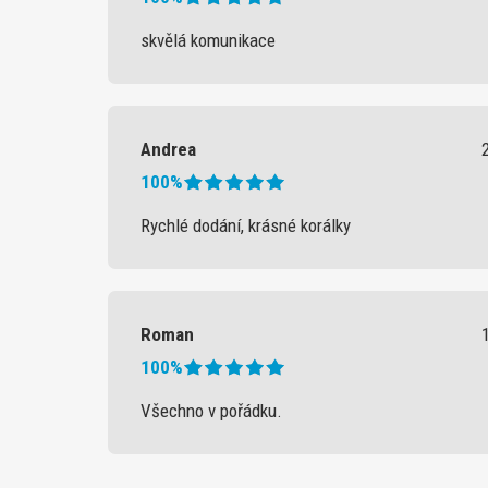
skvělá komunikace
Andrea
100%
Rychlé dodání, krásné korálky
Roman
100%
Všechno v pořádku.