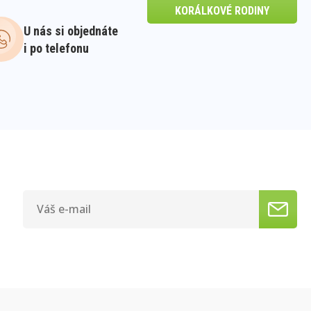
KORÁLKOVÉ RODINY
U nás si objednáte
i po telefonu