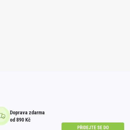
Doprava zdarma
od 890 Kč
PŘIDEJTE SE DO