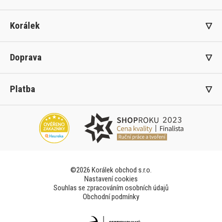
Korálek
Doprava
Platba
©2026 Korálek obchod s.r.o.
Nastavení cookies
Souhlas se zpracováním osobních údajů
Obchodní podmínky