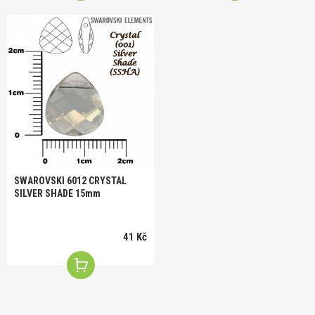
SWAROVSKI 6012 CRYSTAL
SILVER SHADE 15mm
41 Kč