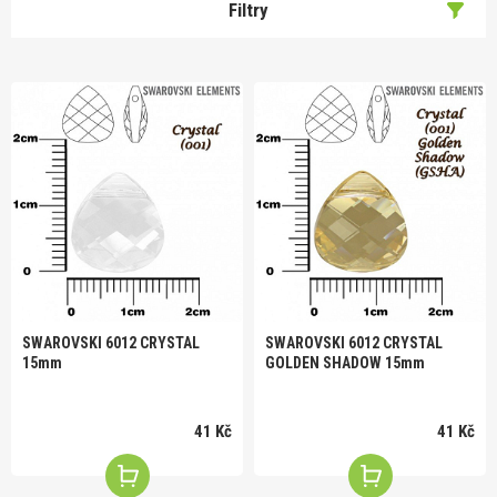
Filtry
SWAROVSKI 6012 CRYSTAL
SWAROVSKI 6012 CRYSTAL
15mm
GOLDEN SHADOW 15mm
41 Kč
41 Kč