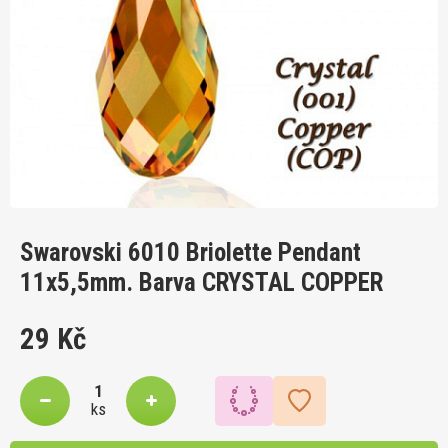
Swarovski 6010 Briolette Pendant
11x5,5mm. Barva CRYSTAL COPPER
29 Kč
ks