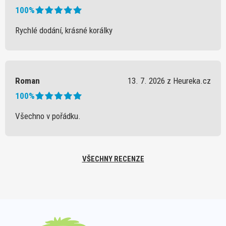
100%
Rychlé dodání, krásné korálky
Roman
13. 7. 2026 z Heureka.cz
100%
Všechno v pořádku.
VŠECHNY RECENZE