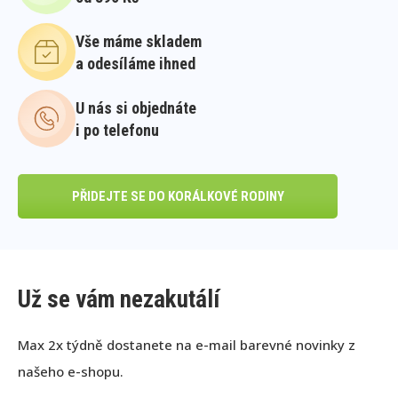
Vše máme skladem
a odesíláme ihned
U nás si objednáte
i po telefonu
PŘIDEJTE SE DO KORÁLKOVÉ RODINY
Už se vám nezakutálí
Max 2x týdně dostanete na e-mail barevné novinky z
našeho e-shopu.