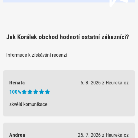
Jak Korálek obchod hodnotí ostatní zákazníci?
Informace k získávání recenzí
Renata
5. 8. 2026 z Heureka.cz
100%
skvělá komunikace
Andrea
25. 7. 2026 z Heureka.cz