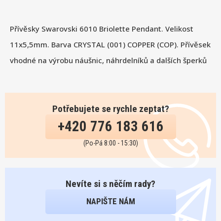
Přívěsky Swarovski 6010 Briolette Pendant. Velikost
11x5,5mm. Barva CRYSTAL (001) COPPER (COP). Přívěsek
vhodné na výrobu náušnic, náhrdelníků a dalších šperků
Potřebujete se rychle zeptat?
+420 776 183 616
(Po-Pá 8:00 - 15:30)
Nevíte si s něčím rady?
NAPIŠTE NÁM