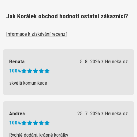
Jak Korálek obchod hodnotí ostatní zákazníci?
Informace k získávání recenzí
Renata
5. 8. 2026 z Heureka.cz
100%
skvělá komunikace
Andrea
25. 7. 2026 z Heureka.cz
100%
Rychlé dodání, krásné korálky