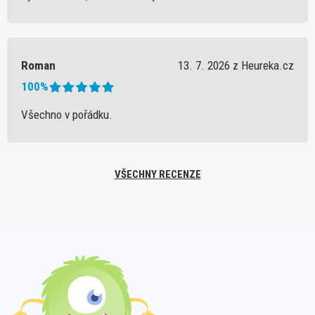
Roman
13. 7. 2026 z Heureka.cz
100%
Všechno v pořádku.
VŠECHNY RECENZE