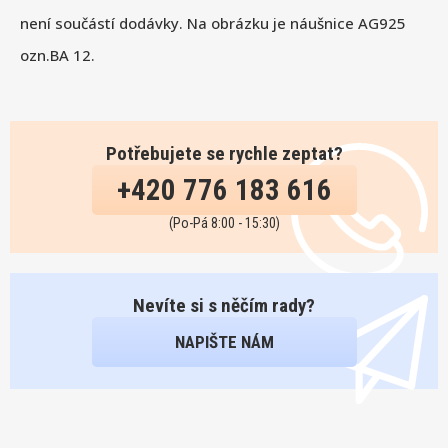
není součástí dodávky. Na obrázku je náušnice AG925
ozn.BA 12.
Potřebujete se rychle zeptat?
+420 776 183 616
(Po-Pá 8:00 - 15:30)
Nevíte si s něčím rady?
NAPIŠTE NÁM