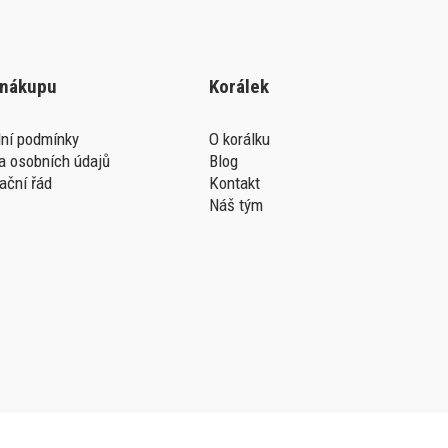
 nákupu
Korálek
ní podmínky
O korálku
a osobních údajů
Blog
ační řád
Kontakt
Náš tým