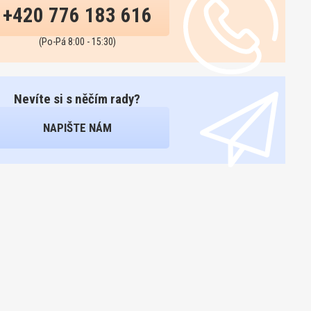
+420 776 183 616
(Po-Pá 8:00 - 15:30)
Nevíte si s něčím rady?
NAPIŠTE NÁM