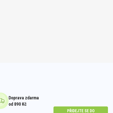
Doprava zdarma
od 890 Kč
PŘIDEJTE SE DO