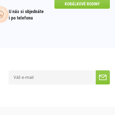
KORÁLKOVÉ RODINY
U nás si objednáte
i po telefonu