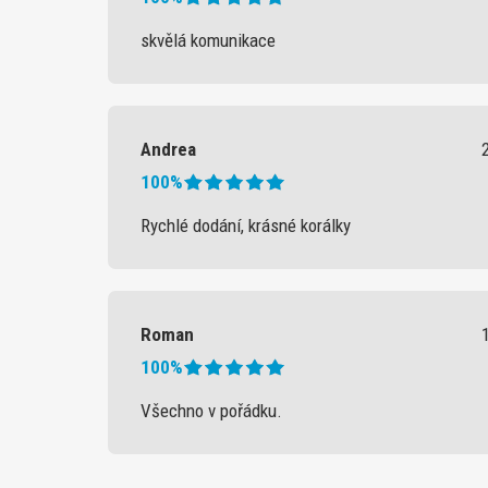
skvělá komunikace
Andrea
100%
Rychlé dodání, krásné korálky
Roman
100%
Všechno v pořádku.