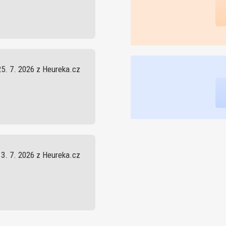
25. 7. 2026 z Heureka.cz
13. 7. 2026 z Heureka.cz