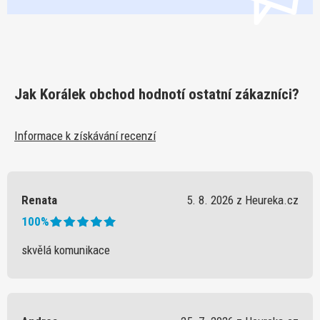
Jak Korálek obchod hodnotí ostatní zákazníci?
Informace k získávání recenzí
Renata
5. 8. 2026 z Heureka.cz
100%
skvělá komunikace