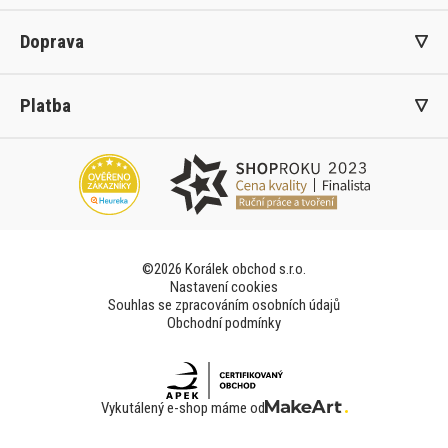
Doprava
Platba
©2026 Korálek obchod s.r.o.
Nastavení cookies
Souhlas se zpracováním osobních údajů
Obchodní podmínky
Vykutálený e-shop máme od