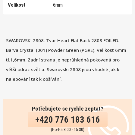
Velikost
6mm
SWAROVSKI 2808. Tvar Heart Flat Back 2808 FOILED.
Barva Crystal (001) Powder Green (PGRE). Velikost 6mm
tl.1,6mm. Zadní strana je neprůhledná pokovená pro
větší odraz světla. Swarovski 2808 jsou vhodné jak k
nalepování tak k obšívání.
Potřebujete se rychle zeptat?
+420 776 183 616
(Po-Pá 8:00 - 15:30)