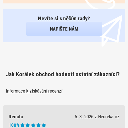
Nevíte si s něčím rady?
NAPIŠTE NÁM
Jak Korálek obchod hodnotí ostatní zákazníci?
Informace k získávání recenzí
Renata
5. 8. 2026 z Heureka.cz
100%