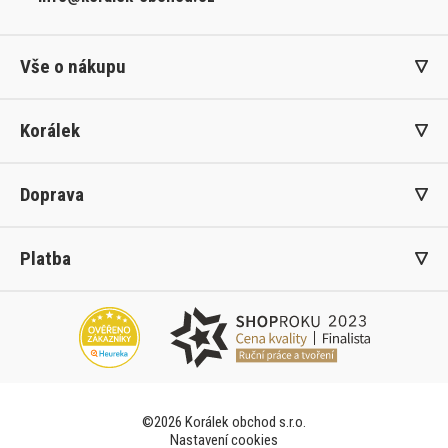
Vše o nákupu
Korálek
Doprava
Platba
©2026 Korálek obchod s.r.o.
Nastavení cookies