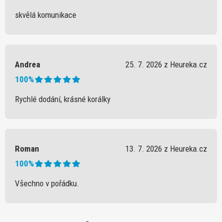
skvělá komunikace
Andrea
25. 7. 2026 z Heureka.cz
100%
Rychlé dodání, krásné korálky
Roman
13. 7. 2026 z Heureka.cz
100%
Všechno v pořádku.