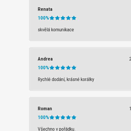
Renata
100%
skvělá komunikace
Andrea
100%
Rychlé dodání, krásné korálky
Roman
100%
Všechno v pořádku.