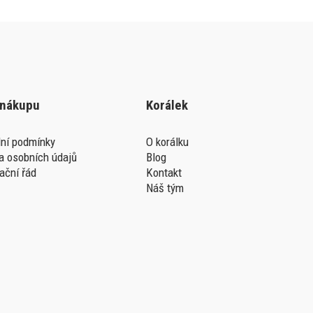
 nákupu
Korálek
ní podmínky
O korálku
a osobních údajů
Blog
ační řád
Kontakt
Náš tým