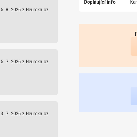
Doplňující info
Kam
5. 8. 2026 z Heureka.cz
25. 7. 2026 z Heureka.cz
13. 7. 2026 z Heureka.cz