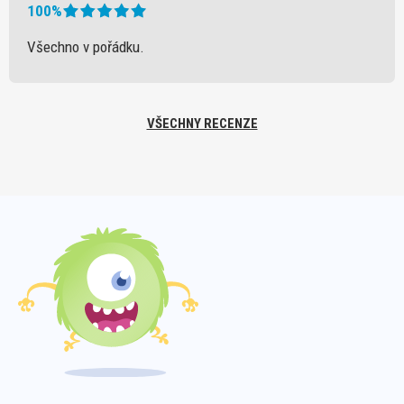
100%
Všechno v pořádku.
VŠECHNY RECENZE