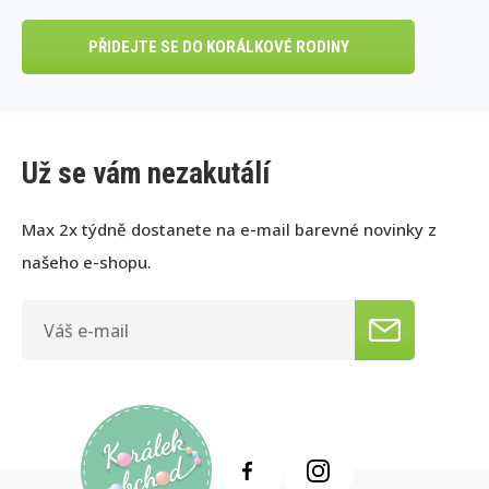
PŘIDEJTE SE DO KORÁLKOVÉ RODINY
Už se vám nezakutálí
Max 2x týdně dostanete na e-mail barevné novinky z
našeho e-shopu.