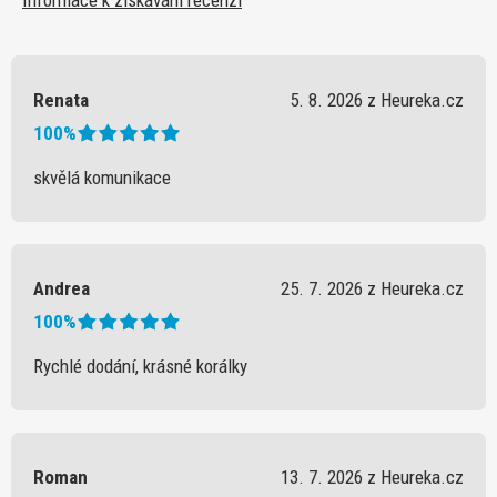
Renata
5. 8. 2026 z Heureka.cz
100%
skvělá komunikace
Andrea
25. 7. 2026 z Heureka.cz
100%
Rychlé dodání, krásné korálky
Roman
13. 7. 2026 z Heureka.cz