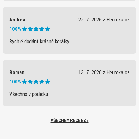
Andrea
25. 7. 2026 z Heureka.cz
100%
Rychlé dodání, krásné korálky
Roman
13. 7. 2026 z Heureka.cz
100%
Všechno v pořádku.
VŠECHNY RECENZE