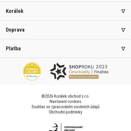
Korálek
Doprava
Platba
©2026 Korálek obchod s.r.o.
Nastavení cookies
Souhlas se zpracováním osobních údajů
Obchodní podmínky