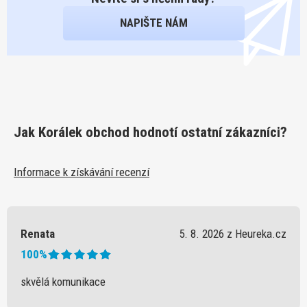
NAPIŠTE NÁM
Jak Korálek obchod hodnotí ostatní zákazníci?
Informace k získávání recenzí
Renata
5. 8. 2026 z Heureka.cz
100%
skvělá komunikace