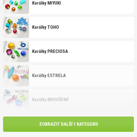
Korálky MIYUKI
Korálky TOHO
Korálky PRECIOSA
Korálky ESTRELA
Korálky BROUŠENÉ
ZOBRAZIT DALŠÍ 1 KATEGORII