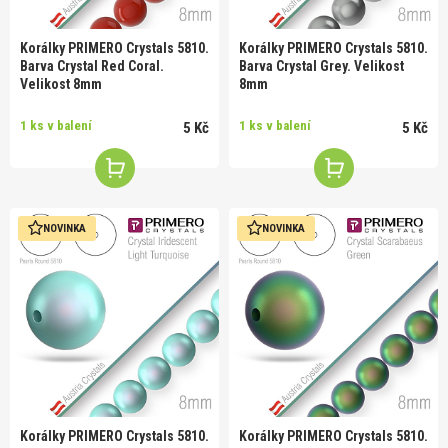
Korálky PRIMERO Crystals 5810.
Korálky PRIMERO Crystals 5810.
Barva Crystal Red Coral.
Barva Crystal Grey. Velikost
Velikost 8mm
8mm
1 ks v balení
1 ks v balení
5 Kč
5 Kč
NOVINKA
NOVINKA
Korálky PRIMERO Crystals 5810.
Korálky PRIMERO Crystals 5810.