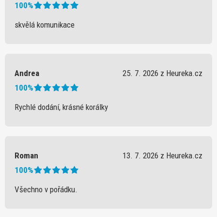
100%
skvělá komunikace
Andrea
25. 7. 2026 z Heureka.cz
100%
Rychlé dodání, krásné korálky
Roman
13. 7. 2026 z Heureka.cz
100%
Všechno v pořádku.