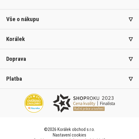
Vše o nákupu
Korálek
Doprava
Platba
©2026 Korálek obchod s.r.o.
Nastavení cookies