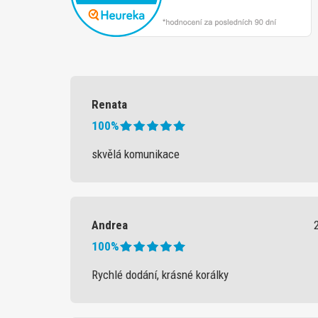
Renata
100%
skvělá komunikace
Andrea
100%
Rychlé dodání, krásné korálky