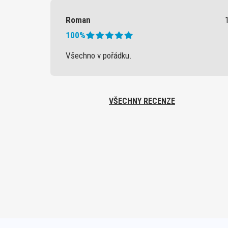
Roman
100%
Všechno v pořádku.
VŠECHNY RECENZE