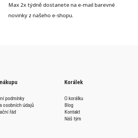
Max 2x týdně dostanete na e-mail barevné
novinky z našeho e-shopu.
 nákupu
Korálek
ní podmínky
O korálku
a osobních údajů
Blog
ační řád
Kontakt
Náš tým