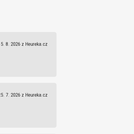
5. 8. 2026 z Heureka.cz
25. 7. 2026 z Heureka.cz