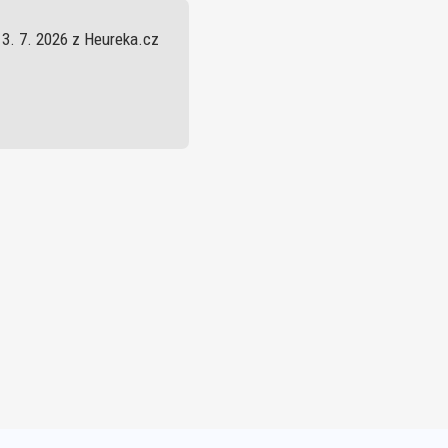
13. 7. 2026 z Heureka.cz