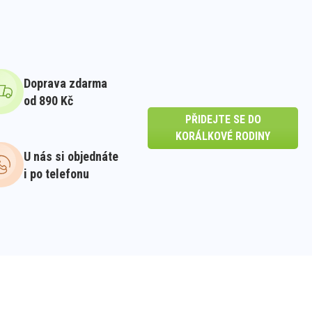
Doprava zdarma
od 890 Kč
PŘIDEJTE SE DO
KORÁLKOVÉ RODINY
U nás si objednáte
i po telefonu