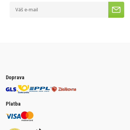
Doprava
Platba