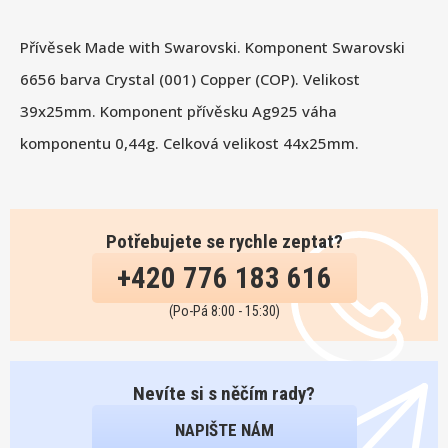
Přívěsek Made with Swarovski. Komponent Swarovski
6656 barva Crystal (001) Copper (COP). Velikost
39x25mm. Komponent přívěsku Ag925 váha
komponentu 0,44g. Celková velikost 44x25mm.
Potřebujete se rychle zeptat?
+420 776 183 616
(Po-Pá 8:00 - 15:30)
Nevíte si s něčím rady?
NAPIŠTE NÁM