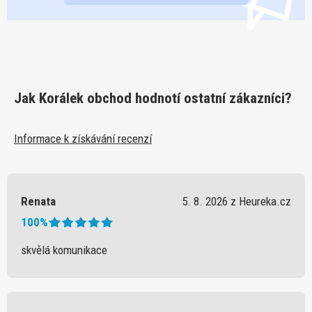
Jak Korálek obchod hodnotí ostatní zákazníci?
Informace k získávání recenzí
Renata
5. 8. 2026 z Heureka.cz
100%
skvělá komunikace