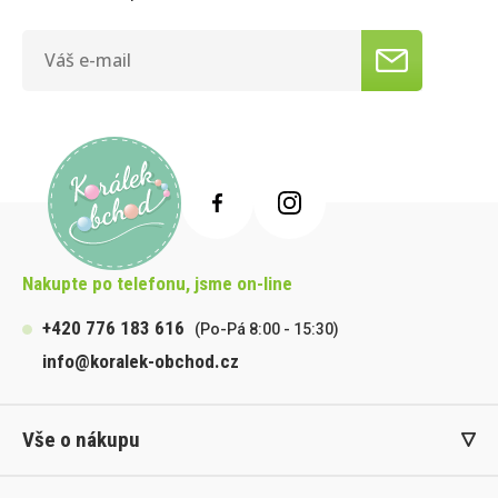
Nakupte po telefonu, jsme on-line
+420 776 183 616
(Po-Pá 8:00 - 15:30)
info@koralek-obchod.cz
Vše o nákupu