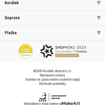
Korálek
Doprava
Platba
©2026 Korálek obchod s.r.o.
Nastavení cookies
Souhlas se zpracováním osobních údajů
Obchodní podmínky
Vykutálený e-shop máme od