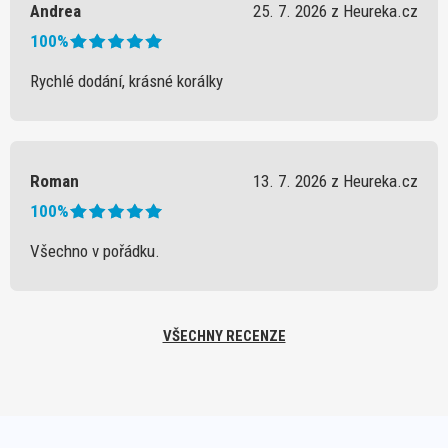
Andrea
25. 7. 2026 z Heureka.cz
100%
Rychlé dodání, krásné korálky
Roman
13. 7. 2026 z Heureka.cz
100%
Všechno v pořádku.
VŠECHNY RECENZE