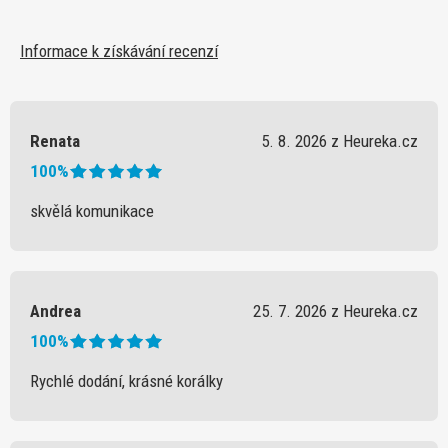
Informace k získávání recenzí
Renata
5. 8. 2026 z Heureka.cz
100%
skvělá komunikace
Andrea
25. 7. 2026 z Heureka.cz
100%
Rychlé dodání, krásné korálky