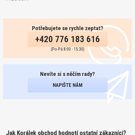
Potřebujete se rychle zeptat?
+420 776 183 616
(Po-Pá 8:00 - 15:30)
Nevíte si s něčím rady?
NAPIŠTE NÁM
Jak Korálek obchod hodnotí ostatní zákazníci?