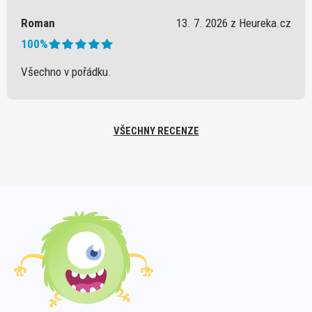
Roman
13. 7. 2026 z Heureka.cz
100%
Všechno v pořádku.
VŠECHNY RECENZE