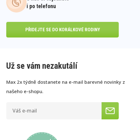
i po telefonu
PŘIDEJTE SE DO KORÁLKOVÉ RODINY
Už se vám nezakutálí
Max 2x týdně dostanete na e-mail barevné novinky z
našeho e-shopu.