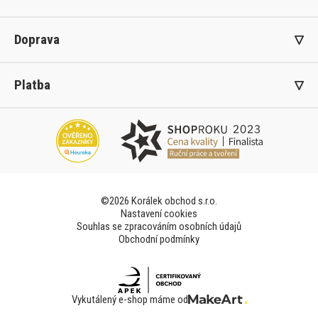
Doprava
Platba
©2026 Korálek obchod s.r.o.
Nastavení cookies
Souhlas se zpracováním osobních údajů
Obchodní podmínky
Vykutálený e-shop máme od