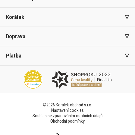
Korálek
Doprava
Platba
©2026 Korálek obchod s.r.o.
Nastavení cookies
Souhlas se zpracováním osobních údajů
Obchodní podmínky