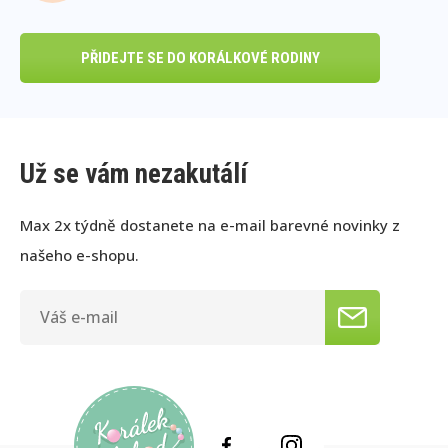
PŘIDEJTE SE DO KORÁLKOVÉ RODINY
Už se vám nezakutálí
Max 2x týdně dostanete na e-mail barevné novinky z
našeho e-shopu.