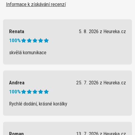
Informace k získávání recenzí
Renata
5. 8. 2026 z Heureka.cz
100%
skvělá komunikace
Andrea
25. 7. 2026 z Heureka.cz
100%
Rychlé dodání, krásné korálky
Roman
13. 7. 2026 z Heureka.cz