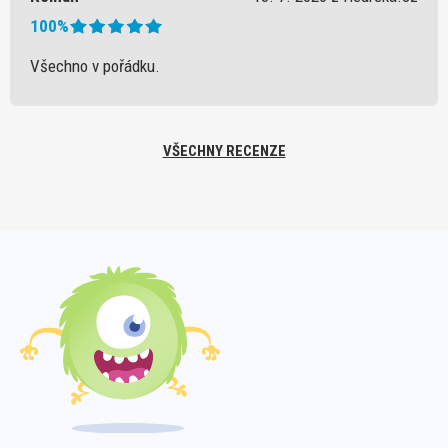
100%
Všechno v pořádku.
VŠECHNY RECENZE