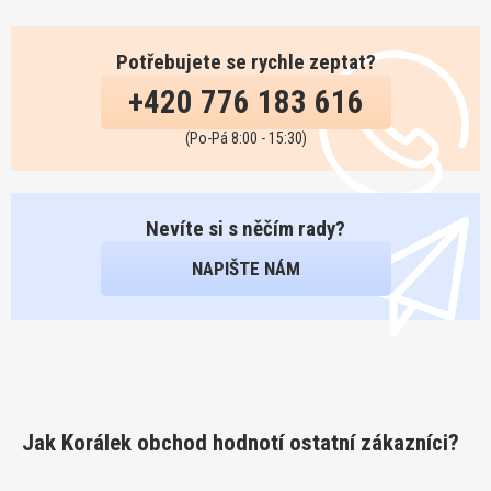
Potřebujete se rychle zeptat?
+420 776 183 616
(Po-Pá 8:00 - 15:30)
Nevíte si s něčím rady?
NAPIŠTE NÁM
Jak Korálek obchod hodnotí ostatní zákazníci?