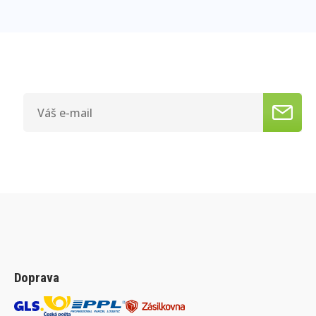
Doprava