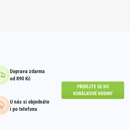
Doprava zdarma
od 890 Kč
PŘIDEJTE SE DO
KORÁLKOVÉ RODINY
U nás si objednáte
i po telefonu