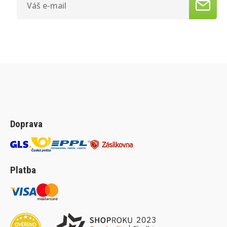
Doprava
Platba