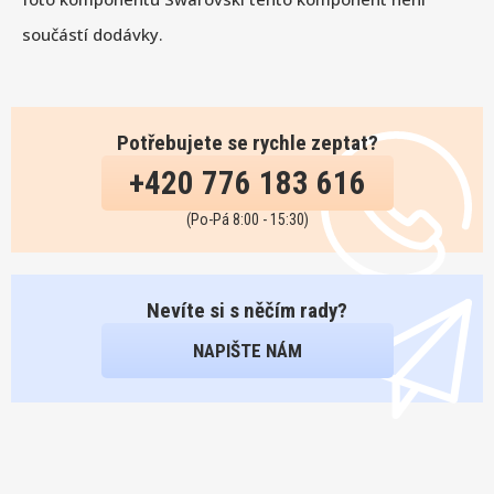
součástí dodávky.
Potřebujete se rychle zeptat?
+420 776 183 616
(Po-Pá 8:00 - 15:30)
Nevíte si s něčím rady?
NAPIŠTE NÁM