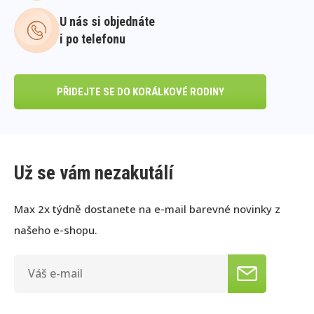
U nás si objednáte
i po telefonu
PŘIDEJTE SE DO KORÁLKOVÉ RODINY
Už se vám nezakutálí
Max 2x týdně dostanete na e-mail barevné novinky z
našeho e-shopu.