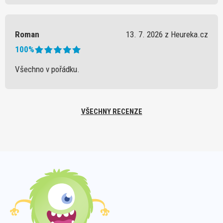
Roman
13. 7. 2026 z Heureka.cz
100%
Všechno v pořádku.
VŠECHNY RECENZE