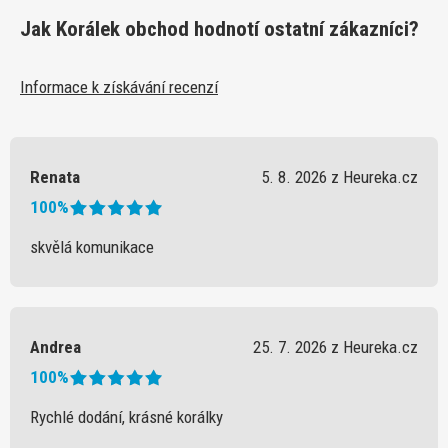
Jak Korálek obchod hodnotí ostatní zákazníci?
Informace k získávání recenzí
Renata
5. 8. 2026 z Heureka.cz
100%
skvělá komunikace
Andrea
25. 7. 2026 z Heureka.cz
100%
Rychlé dodání, krásné korálky