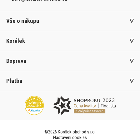
Vše o nákupu
Korálek
Doprava
Platba
©2026 Korálek obchod s.r.o.
Nastavení cookies