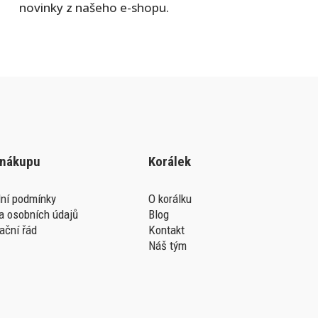
novinky z našeho e-shopu.
 nákupu
Korálek
ní podmínky
O korálku
a osobních údajů
Blog
ační řád
Kontakt
Náš tým