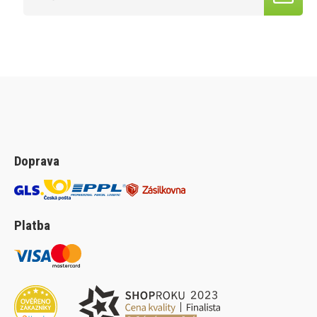
Doprava
Platba