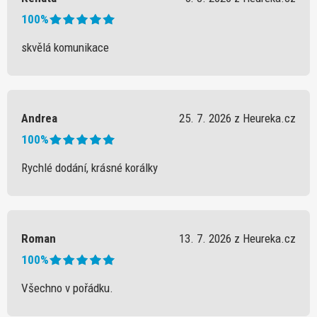
100%
skvělá komunikace
Andrea
25. 7. 2026 z Heureka.cz
100%
Rychlé dodání, krásné korálky
Roman
13. 7. 2026 z Heureka.cz
100%
Všechno v pořádku.