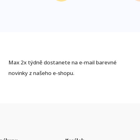
Max 2x týdně dostanete na e-mail barevné
novinky z našeho e-shopu.