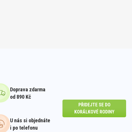
Doprava zdarma
od 890 Kč
PŘIDEJTE SE DO
KORÁLKOVÉ RODINY
U nás si objednáte
i po telefonu