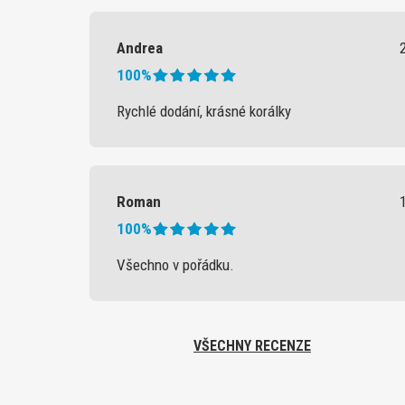
Andrea
100%
Rychlé dodání, krásné korálky
Roman
100%
Všechno v pořádku.
VŠECHNY RECENZE