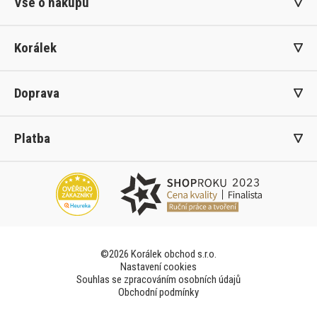
Vše o nákupu
Korálek
Doprava
Platba
©2026 Korálek obchod s.r.o.
Nastavení cookies
Souhlas se zpracováním osobních údajů
Obchodní podmínky