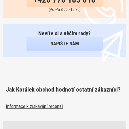
(Po-Pá 8:00 - 15:30)
Nevíte si s něčím rady?
NAPIŠTE NÁM
Jak Korálek obchod hodnotí ostatní zákazníci?
Informace k získávání recenzí