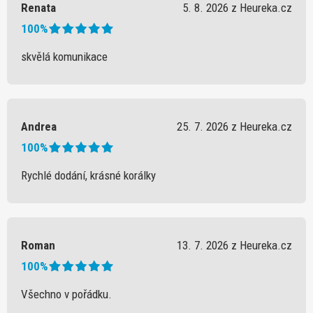
Renata
5. 8. 2026 z Heureka.cz
100%
skvělá komunikace
Andrea
25. 7. 2026 z Heureka.cz
100%
Rychlé dodání, krásné korálky
Roman
13. 7. 2026 z Heureka.cz
100%
Všechno v pořádku.