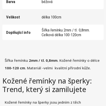
Barva
béžová
Velikost
délka 100cm
Šířka řemínku 2mm / tl. 0,8mm.
Doplňující info
Celková délka 100-120cm
Šířka řemínku
2mm / tl. 0,8mm
. Kožené řemínky o délce
100-120 cm
. Materiál -velmi kvalitní přírodní kůže.
Kožené řemínky na šperky:
Trend, který si zamilujete
Kožené řemínky na šperky jsou jedním z těch