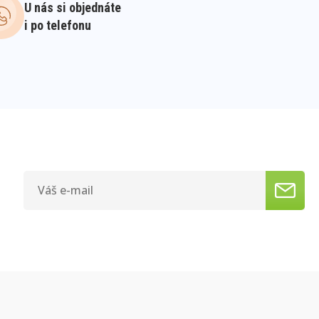
U nás si objednáte
i po telefonu