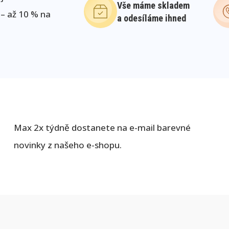
Vše máme skladem
 – až 10 % na
a odesíláme ihned
Max 2x týdně dostanete na e-mail barevné
novinky z našeho e-shopu.