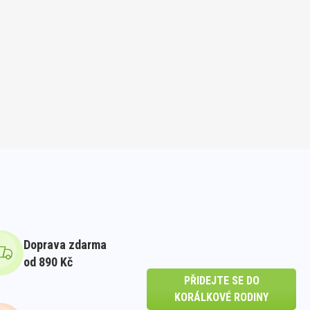
Doprava zdarma
od 890 Kč
PŘIDEJTE SE DO
KORÁLKOVÉ RODINY