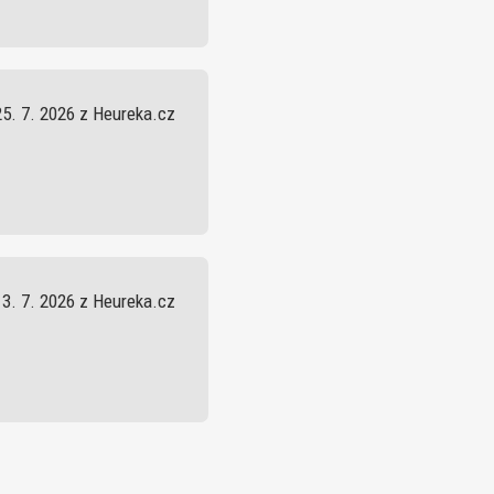
25. 7. 2026 z Heureka.cz
13. 7. 2026 z Heureka.cz