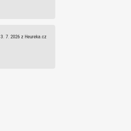
13. 7. 2026 z Heureka.cz