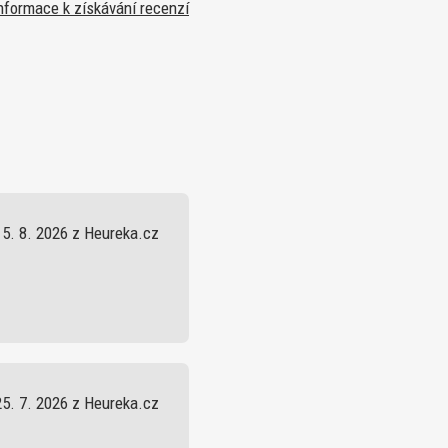
nformace k získávání recenzí
5. 8. 2026 z Heureka.cz
25. 7. 2026 z Heureka.cz