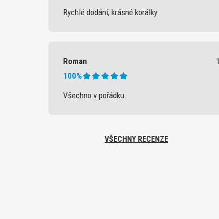
Rychlé dodání, krásné korálky
Roman
100%
Všechno v pořádku.
VŠECHNY RECENZE