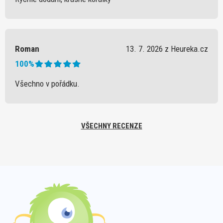
Roman
13. 7. 2026 z Heureka.cz
100%
Všechno v pořádku.
VŠECHNY RECENZE