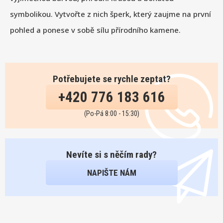
symbolikou. Vytvořte z nich šperk, který zaujme na první
pohled a ponese v sobě sílu přírodního kamene.
Potřebujete se rychle zeptat?
+420 776 183 616
(Po-Pá 8:00 - 15:30)
Nevíte si s něčím rady?
NAPIŠTE NÁM