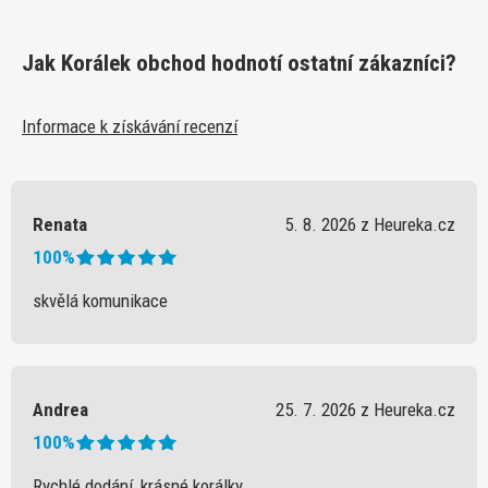
Jak Korálek obchod hodnotí ostatní zákazníci?
Informace k získávání recenzí
Renata
5. 8. 2026 z Heureka.cz
100%
skvělá komunikace
Andrea
25. 7. 2026 z Heureka.cz
100%
Rychlé dodání, krásné korálky