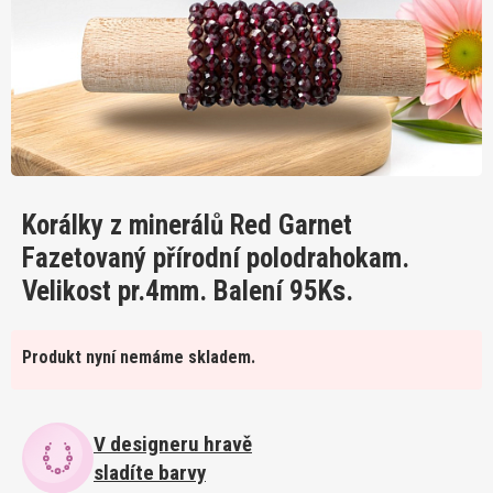
Korálky z minerálů Red Garnet
Fazetovaný přírodní polodrahokam.
Velikost pr.4mm. Balení 95Ks.
Produkt nyní nemáme skladem.
V designeru hravě
sladíte barvy