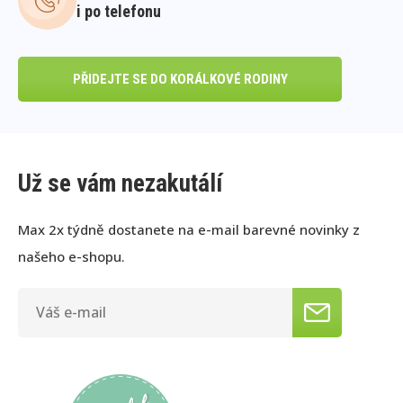
i po telefonu
PŘIDEJTE SE DO KORÁLKOVÉ RODINY
Už se vám nezakutálí
Max 2x týdně dostanete na e-mail barevné novinky z
našeho e-shopu.