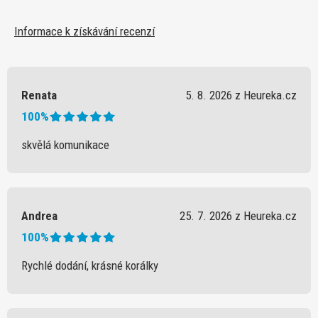
Informace k získávání recenzí
Renata
5. 8. 2026 z Heureka.cz
100%
skvělá komunikace
Andrea
25. 7. 2026 z Heureka.cz
100%
Rychlé dodání, krásné korálky