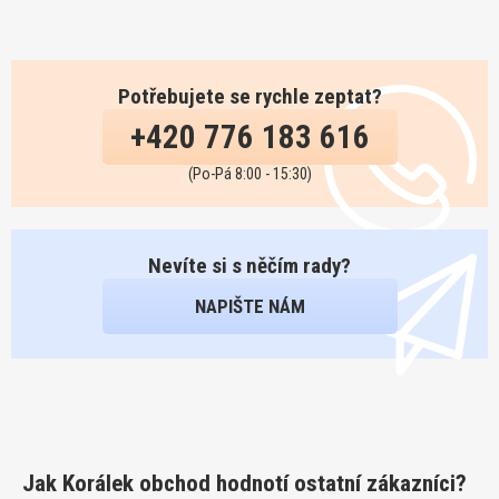
Potřebujete se rychle zeptat?
+420 776 183 616
(Po-Pá 8:00 - 15:30)
Nevíte si s něčím rady?
NAPIŠTE NÁM
Jak Korálek obchod hodnotí ostatní zákazníci?