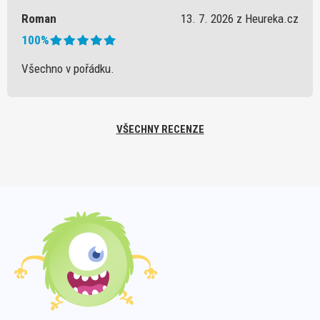
Roman
13. 7. 2026 z Heureka.cz
100%
Všechno v pořádku.
VŠECHNY RECENZE