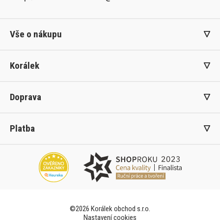
Vše o nákupu
Korálek
Doprava
Platba
©2026 Korálek obchod s.r.o.
Nastavení cookies