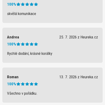
100%
skvělá komunikace
Andrea
25. 7. 2026 z Heureka.cz
100%
Rychlé dodání, krásné korálky
Roman
13. 7. 2026 z Heureka.cz
100%
Všechno v pořádku.