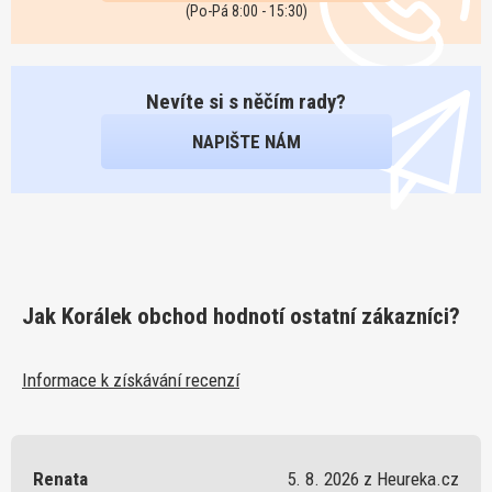
(Po-Pá 8:00 - 15:30)
Nevíte si s něčím rady?
NAPIŠTE NÁM
Jak Korálek obchod hodnotí ostatní zákazníci?
Informace k získávání recenzí
Renata
5. 8. 2026 z Heureka.cz