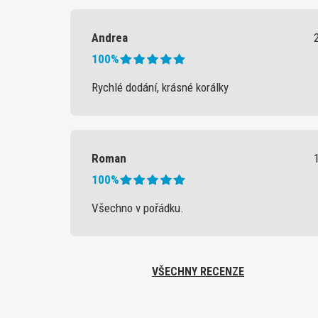
Andrea
100%
Rychlé dodání, krásné korálky
Roman
100%
Všechno v pořádku.
VŠECHNY RECENZE