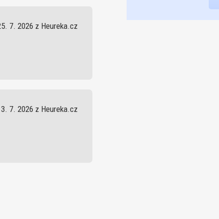
25. 7. 2026 z Heureka.cz
13. 7. 2026 z Heureka.cz