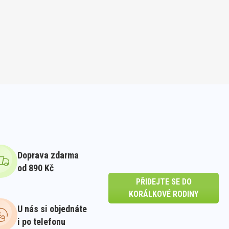
Doprava zdarma
od 890 Kč
PŘIDEJTE SE DO
KORÁLKOVÉ RODINY
U nás si objednáte
i po telefonu