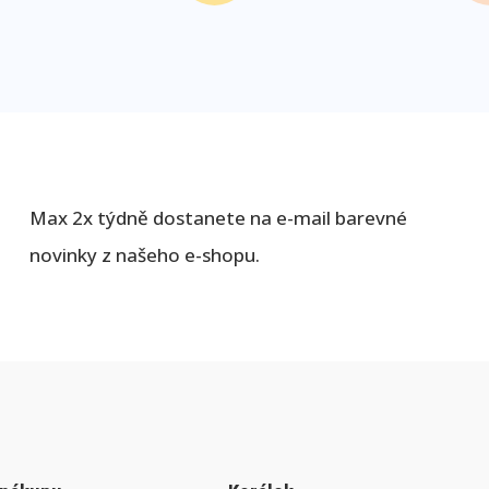
Max 2x týdně dostanete na e-mail barevné
novinky z našeho e-shopu.