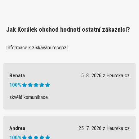
Jak Korálek obchod hodnotí ostatní zákazníci?
Informace k získávání recenzí
Renata
5. 8. 2026 z Heureka.cz
100%
skvělá komunikace
Andrea
25. 7. 2026 z Heureka.cz
100%