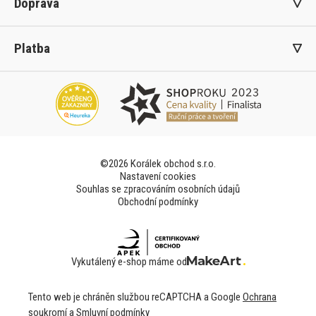
Doprava
Platba
©2026 Korálek obchod s.r.o.
Nastavení cookies
Souhlas se zpracováním osobních údajů
Obchodní podmínky
Vykutálený e-shop máme od
Tento web je chráněn službou reCAPTCHA a Google
Ochrana
soukromí
a
Smluvní podmínky