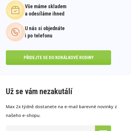
Vše máme skladem
a odesíláme ihned
U nás si objednáte
i po telefonu
PŘIDEJTE SE DO KORÁLKOVÉ RODINY
Už se vám nezakutálí
Max 2x týdně dostanete na e-mail barevné novinky z
našeho e-shopu.