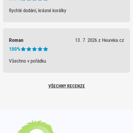
Rychlé dodání, krásné korálky
Roman
13. 7. 2026 z Heureka.cz
100%
Všechno v pořádku.
VŠECHNY RECENZE