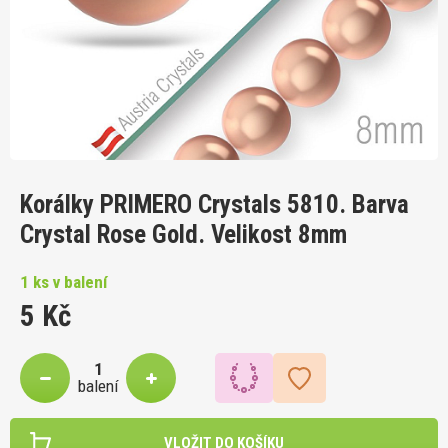
Korálky PRIMERO Crystals 5810. Barva
Crystal Rose Gold. Velikost 8mm
1 ks v balení
5 Kč
balení
VLOŽIT DO KOŠÍKU