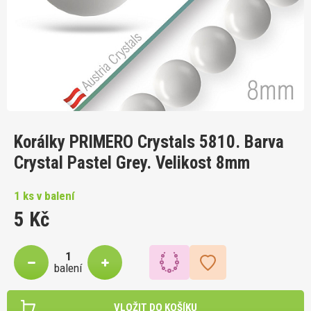
Korálky PRIMERO Crystals 5810. Barva
Crystal Pastel Grey. Velikost 8mm
1 ks v balení
5 Kč
balení
VLOŽIT DO KOŠÍKU