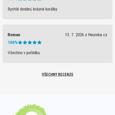
Rychlé dodání, krásné korálky
Roman
13. 7. 2026 z Heureka.cz
100%
Všechno v pořádku.
VŠECHNY RECENZE