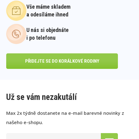
Vše máme skladem
a odesíláme ihned
U nás si objednáte
i po telefonu
PŘIDEJTE SE DO KORÁLKOVÉ RODINY
Už se vám nezakutálí
Max 2x týdně dostanete na e-mail barevné novinky z
našeho e-shopu.