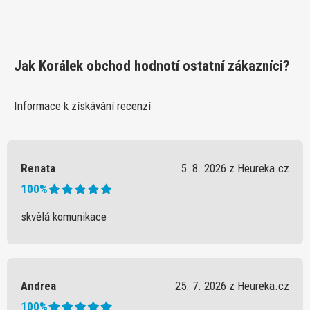
Jak Korálek obchod hodnotí ostatní zákazníci?
Informace k získávání recenzí
Renata
5. 8. 2026 z Heureka.cz
100%
skvělá komunikace
Andrea
25. 7. 2026 z Heureka.cz
100%