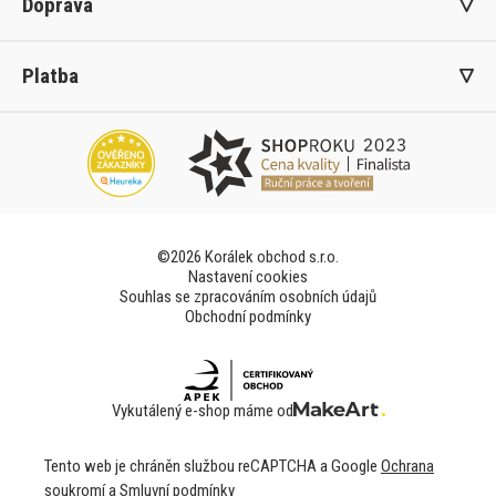
Doprava
Platba
©2026 Korálek obchod s.r.o.
Nastavení cookies
Souhlas se zpracováním osobních údajů
Obchodní podmínky
Vykutálený e-shop máme od
Tento web je chráněn službou reCAPTCHA a Google
Ochrana
soukromí
a
Smluvní podmínky