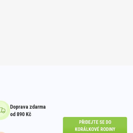
Doprava zdarma
od 890 Kč
PŘIDEJTE SE DO
KORÁLKOVÉ RODINY