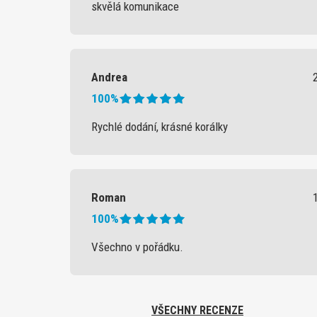
skvělá komunikace
Andrea
100%
Rychlé dodání, krásné korálky
Roman
100%
Všechno v pořádku.
VŠECHNY RECENZE