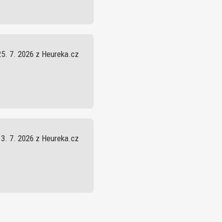
25. 7. 2026 z Heureka.cz
13. 7. 2026 z Heureka.cz