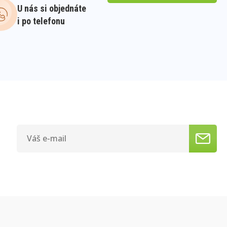
U nás si objednáte
i po telefonu