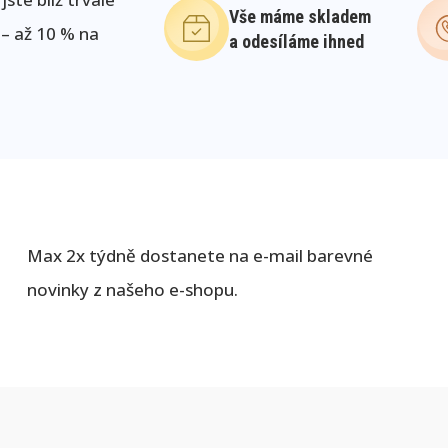
Vše máme skladem
 – až 10 % na
a odesíláme ihned
Max 2x týdně dostanete na e-mail barevné
novinky z našeho e-shopu.