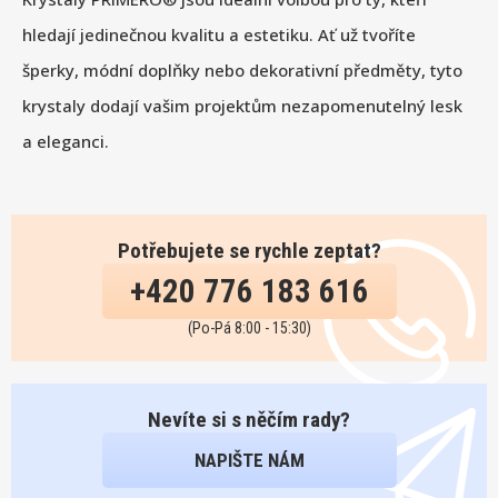
hledají jedinečnou kvalitu a estetiku. Ať už tvoříte
šperky, módní doplňky nebo dekorativní předměty, tyto
krystaly dodají vašim projektům nezapomenutelný lesk
a eleganci.
Potřebujete se rychle zeptat?
+420 776 183 616
(Po-Pá 8:00 - 15:30)
Nevíte si s něčím rady?
NAPIŠTE NÁM