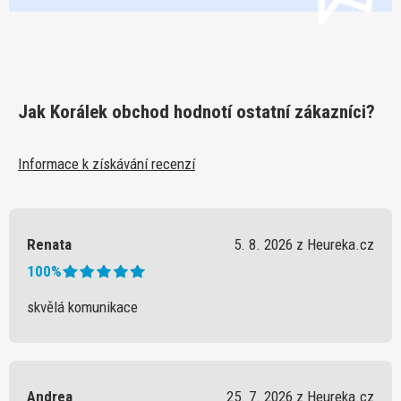
Jak Korálek obchod hodnotí ostatní zákazníci?
Informace k získávání recenzí
Renata
5. 8. 2026 z Heureka.cz
100%
skvělá komunikace
Andrea
25. 7. 2026 z Heureka.cz