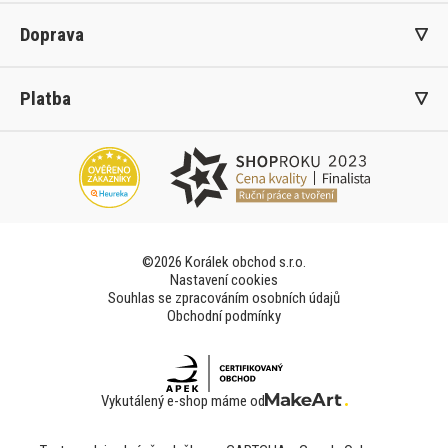
Doprava
Platba
©2026 Korálek obchod s.r.o.
Nastavení cookies
Souhlas se zpracováním osobních údajů
Obchodní podmínky
Vykutálený e-shop máme od