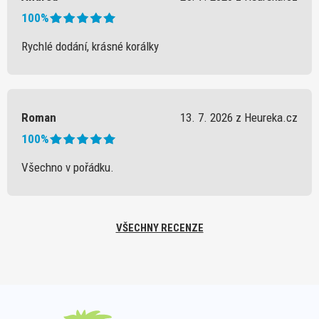
100%
Rychlé dodání, krásné korálky
Roman
13. 7. 2026 z Heureka.cz
100%
Všechno v pořádku.
VŠECHNY RECENZE