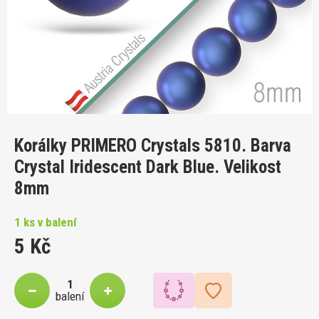
Korálky PRIMERO Crystals 5810. Barva
Crystal Iridescent Dark Blue. Velikost
8mm
1 ks v balení
5 Kč
balení