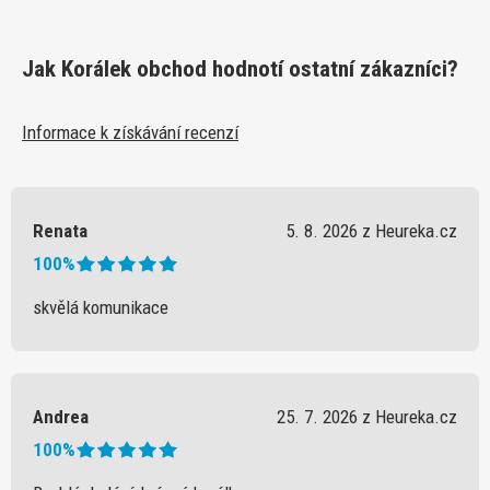
Jak Korálek obchod hodnotí ostatní zákazníci?
Informace k získávání recenzí
Renata
5. 8. 2026 z Heureka.cz
100%
skvělá komunikace
Andrea
25. 7. 2026 z Heureka.cz
100%