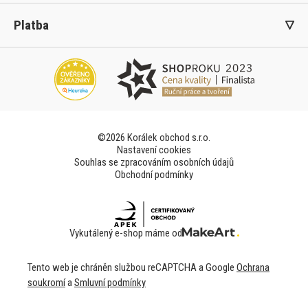
Platba
©2026 Korálek obchod s.r.o.
Nastavení cookies
Souhlas se zpracováním osobních údajů
Obchodní podmínky
Vykutálený e-shop máme od
Tento web je chráněn službou reCAPTCHA a Google
Ochrana
soukromí
a
Smluvní podmínky