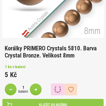
Korálky PRIMERO Crystals 5810. Barva
Crystal Bronze. Velikost 8mm
1 ks v balení
5 Kč
balení
VLOŽIT DO KOŠÍKU