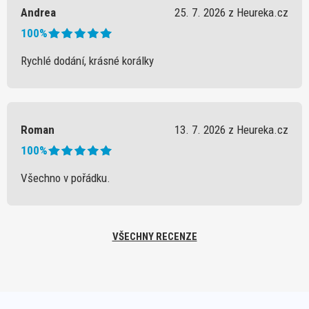
Andrea
25. 7. 2026 z Heureka.cz
100%
Rychlé dodání, krásné korálky
Roman
13. 7. 2026 z Heureka.cz
100%
Všechno v pořádku.
VŠECHNY RECENZE