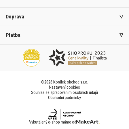
Doprava
Platba
©2026 Korálek obchod s.r.o.
Nastavení cookies
Souhlas se zpracováním osobních údajů
Obchodní podmínky
Vykutálený e-shop máme od