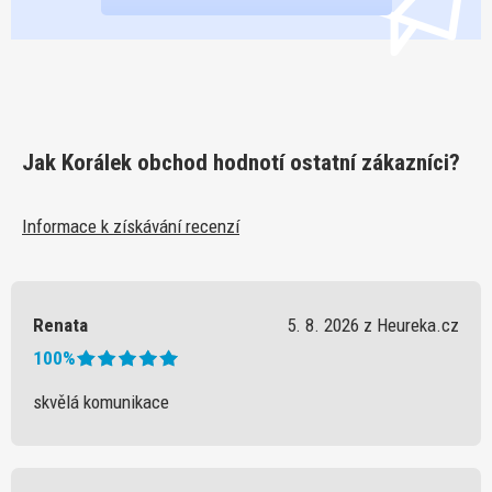
Jak Korálek obchod hodnotí ostatní zákazníci?
Informace k získávání recenzí
Renata
5. 8. 2026 z Heureka.cz
100%
skvělá komunikace