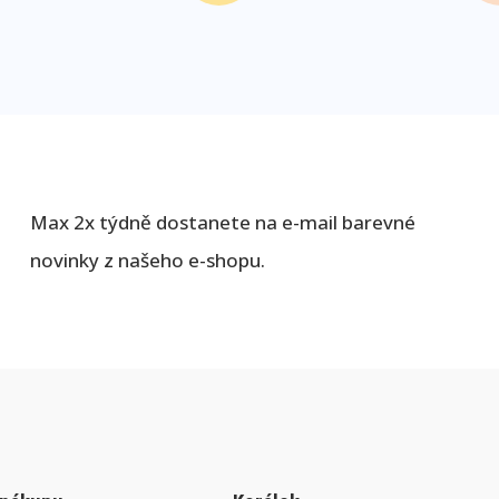
Max 2x týdně dostanete na e-mail barevné
novinky z našeho e-shopu.