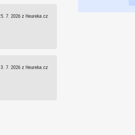
25. 7. 2026 z Heureka.cz
13. 7. 2026 z Heureka.cz