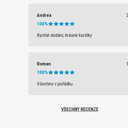
Andrea
100%
Rychlé dodání, krásné korálky
Roman
100%
Všechno v pořádku.
VŠECHNY RECENZE