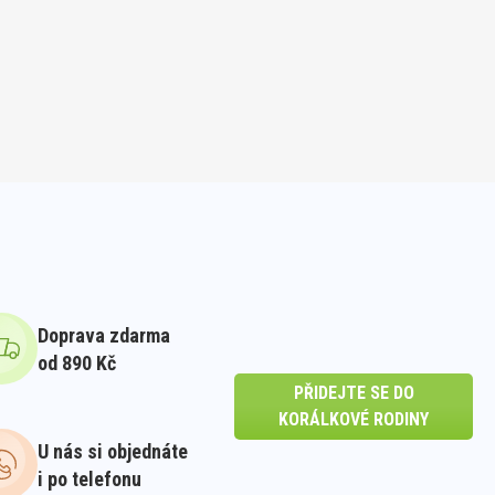
Doprava zdarma
od 890 Kč
PŘIDEJTE SE DO
KORÁLKOVÉ RODINY
U nás si objednáte
i po telefonu